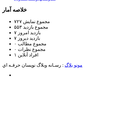
خلاصه آمار
مجموع نمایش‌
۷۲۷
مجموع بازدید
۵۵۳
بازدید امروز
۷
بازدید دیروز
۷
مجموع مطالب
۰
مجموع نظرات
۰
افراد آنلاین
۱
مونو بلاگ
: رسـانه وبلاگ نويسان حرفـه اي